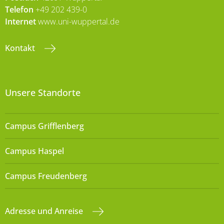
Telefon
+49 202 439-0
Internet
www.uni-wuppertal.de
Kontakt
Unsere Standorte
Campus Grifflenberg
Campus Haspel
Campus Freudenberg
Adresse und Anreise