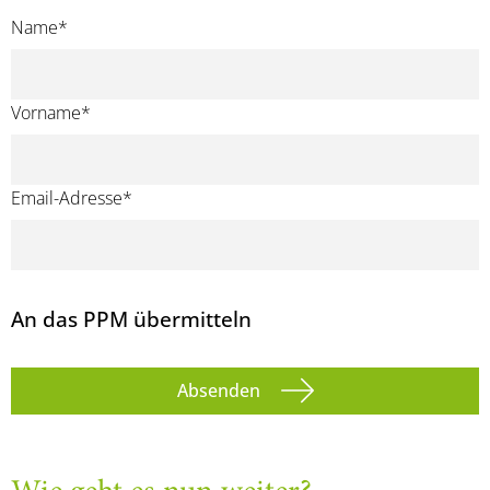
Name
*
Vorname
*
Email-Adresse
*
An das PPM übermitteln
Absenden