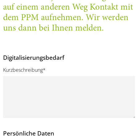
auf einem anderen Weg Kontakt mit
dem PPM aufnehmen. Wir werden
uns dann bei Ihnen melden.
Digitalisierungsbedarf
Kurzbeschreibung
*
Persönliche Daten