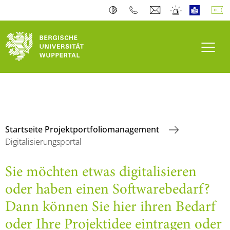
Navi
Startseite Projektportfoliomanagement
Digitalisierungsportal
Sie möchten etwas digitalisieren
oder haben einen Softwarebedarf?
Dann können Sie hier ihren Bedarf
oder Ihre Projektidee eintragen oder