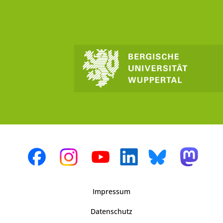
Impressum
Datenschutz